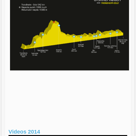
Videos 2014