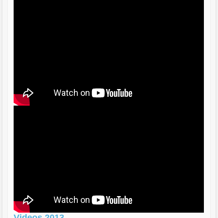
Videos 2013